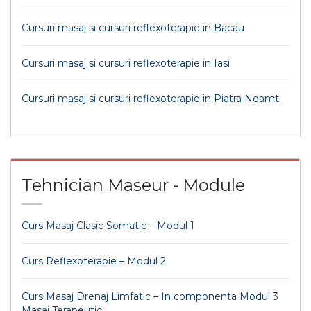
Cursuri masaj si cursuri reflexoterapie in Bacau
Cursuri masaj si cursuri reflexoterapie in Iasi
Cursuri masaj si cursuri reflexoterapie in Piatra Neamt
Tehnician Maseur - Module
Curs Masaj Clasic Somatic – Modul 1
Curs Reflexoterapie – Modul 2
Curs Masaj Drenaj Limfatic – In componenta Modul 3
Masaj Terapeutic