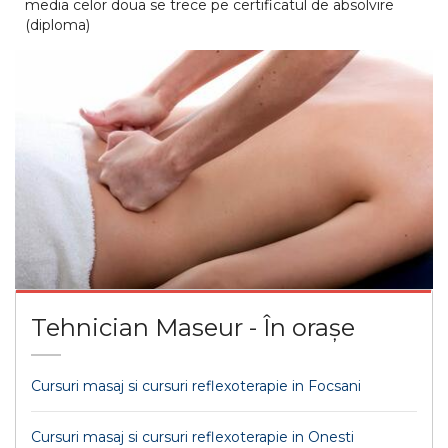
media celor doua se trece pe certificatul de absolvire
(diploma)
Tehnician Maseur - În orașe
Cursuri masaj si cursuri reflexoterapie in Focsani
Cursuri masaj si cursuri reflexoterapie in Onesti