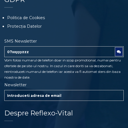
Politica de Cookies
Protecția Datelor
SMS Newsletter
Vom folosi numarul de telefon doar in scop promotional, numai pentru
ofertele de pe site-ul nostru. In cazul in care doriti sa va dezabonati,
reintroduceti numarul de telefon iar acesta va fi automat sters din baza
noastra de date.
Newsletter
Despre Reflexo-Vital