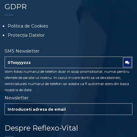
GDPR
Politica de Cookies
Protecția Datelor
SMS Newsletter
Vom folosi numarul de telefon doar in scop promotional, numai pentru
ofertele de pe site-ul nostru. In cazul in care doriti sa va dezabonati,
reintroduceti numarul de telefon iar acesta va fi automat sters din baza
noastra de date.
Newsletter
Despre Reflexo-Vital