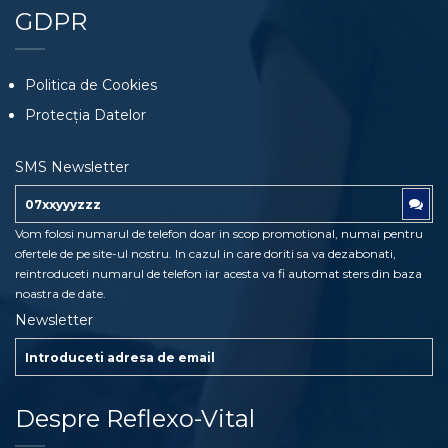
GDPR
Politica de Cookies
Protecția Datelor
SMS Newsletter
Vom folosi numarul de telefon doar in scop promotional, numai pentru
ofertele de pe site-ul nostru. In cazul in care doriti sa va dezabonati,
reintroduceti numarul de telefon iar acesta va fi automat sters din baza
noastra de date.
Newsletter
Despre Reflexo-Vital